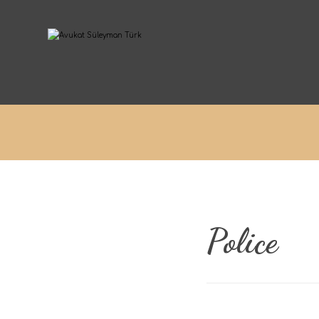
Police