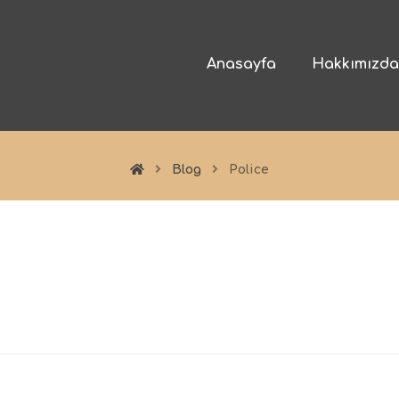
Anasayfa
Hakkımızd
Blog
Police