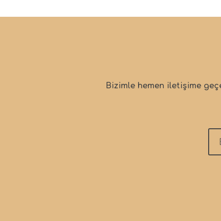
Bizimle hemen iletişime geçe